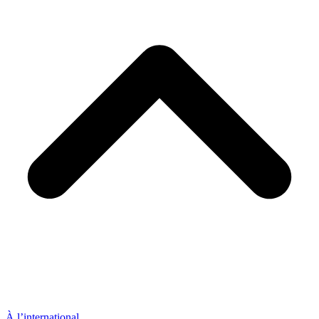
À l’international