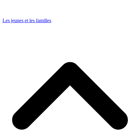
Les jeunes et les familles