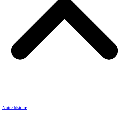
Notre histoire