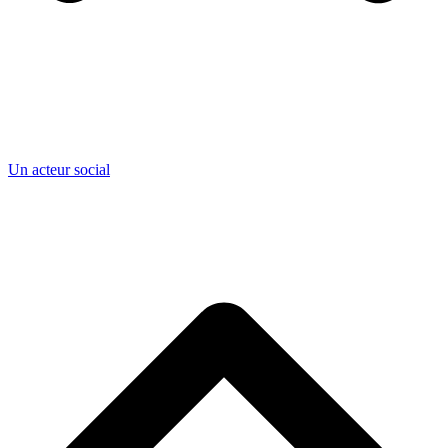
Un acteur social