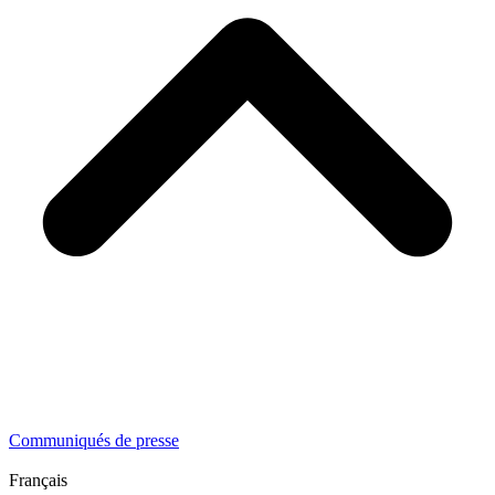
Communiqués de presse
Français