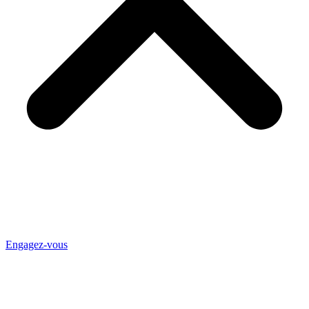
Engagez-vous