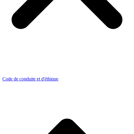
Code de conduite et d'éthique