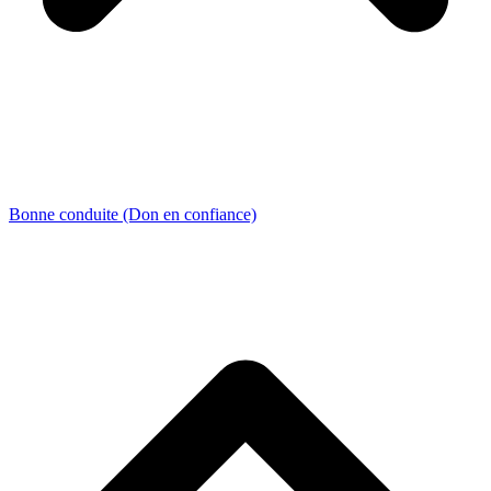
Bonne conduite (Don en confiance)