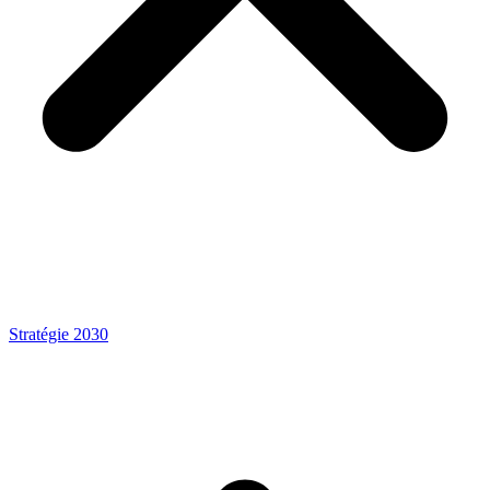
Stratégie 2030