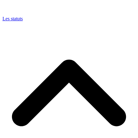
Les statuts