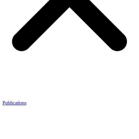
Publications