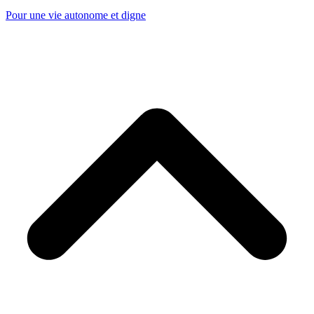
Pour une vie autonome et digne