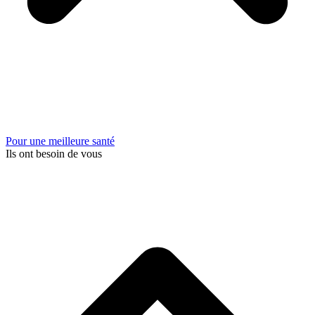
Pour une meilleure santé
Ils ont besoin de vous