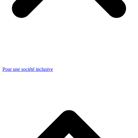
Pour une société inclusive