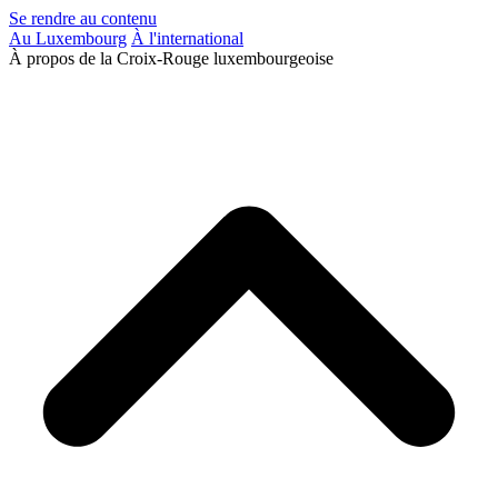
Se rendre au contenu
Au Luxembourg
À l'international
À propos de la Croix-Rouge luxembourgeoise