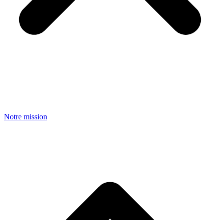
Notre mission