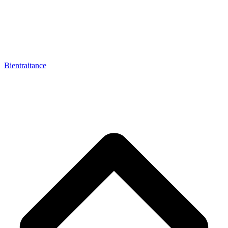
Bientraitance