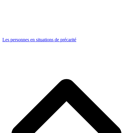
Les personnes en situations de précarité