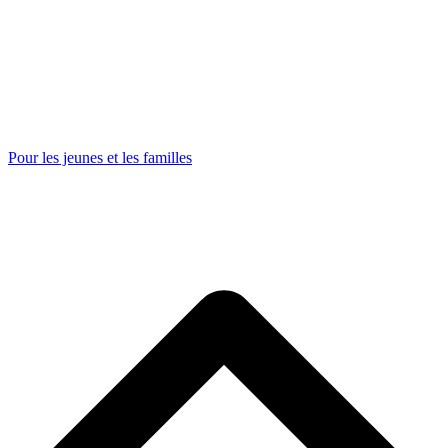
Pour les jeunes et les familles