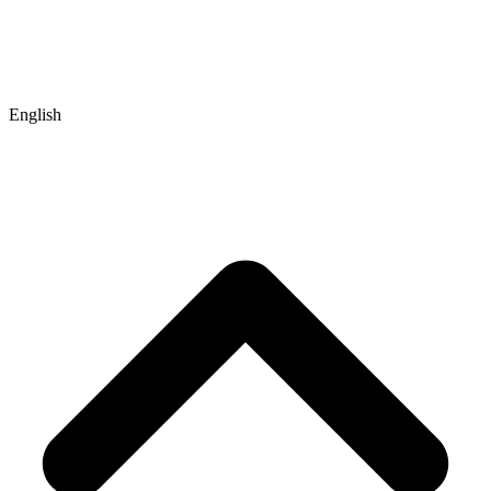
English