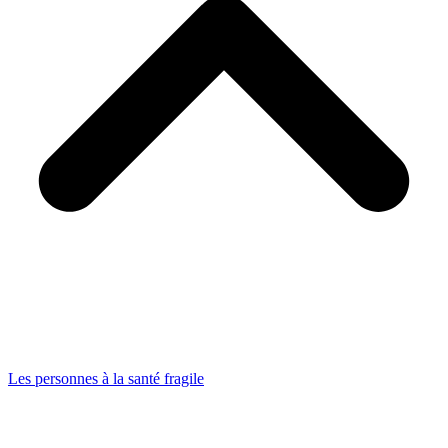
Les personnes à la santé fragile