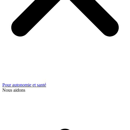
Pour autonomie et santé
Nous aidons