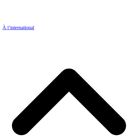
À l’international