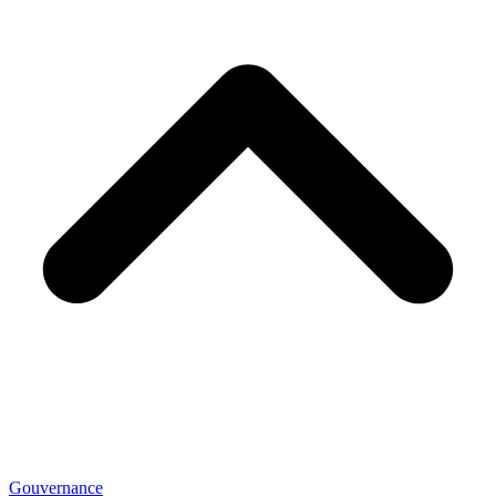
Gouvernance