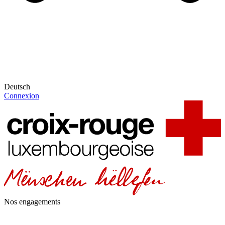
Deutsch
Connexion
Nos engagements